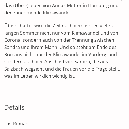
das (Über-)Leben von Annas Mutter in Hamburg und
der zunehmende Klimawandel.
Überschattet wird die Zeit nach dem ersten viel zu
langen Sommer nicht nur vom Klimawandel und von
Corona, sondern auch von der Trennung zwischen
Sandra und ihrem Mann. Und so steht am Ende des
Romans nicht nur der Klimawandel im Vordergrund,
sondern auch der Abschied von Sandra, die aus
Salzbach wegzieht und die Frauen vor die Frage stellt,
was im Leben wirklich wichtig ist.
Details
Roman