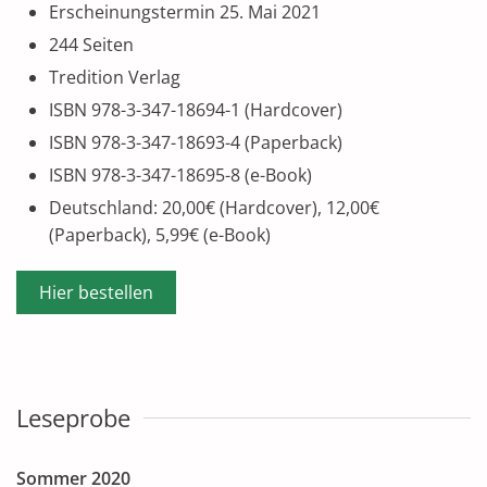
Erscheinungstermin 25. Mai 2021
244 Seiten
Tredition Verlag
ISBN 978-3-347-18694-1 (Hardcover)
ISBN 978-3-347-18693-4 (Paperback)
ISBN 978-3-347-18695-8 (e-Book)
Deutschland: 20,00€ (Hardcover), 12,00€
(Paperback), 5,99€ (e-Book)
Hier bestellen
Leseprobe
Sommer 2020