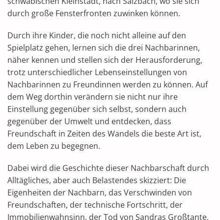
schwäbischen Kleinstadt, nach Salzbach, wo sie sich
durch große Fensterfronten zuwinken können.
Durch ihre Kinder, die noch nicht alleine auf den
Spielplatz gehen, lernen sich die drei Nachbarinnen,
näher kennen und stellen sich der Herausforderung,
trotz unterschiedlicher Lebenseinstellungen von
Nachbarinnen zu Freundinnen werden zu können. Auf
dem Weg dorthin verändern sie nicht nur ihre
Einstellung gegenüber sich selbst, sondern auch
gegenüber der Umwelt und entdecken, dass
Freundschaft in Zeiten des Wandels die beste Art ist,
dem Leben zu begegnen.
Dabei wird die Geschichte dieser Nachbarschaft durch
Alltägliches, aber auch Belastendes skizziert: Die
Eigenheiten der Nachbarn, das Verschwinden von
Freundschaften, der technische Fortschritt, der
Immobilienwahnsinn, der Tod von Sandras Großtante,