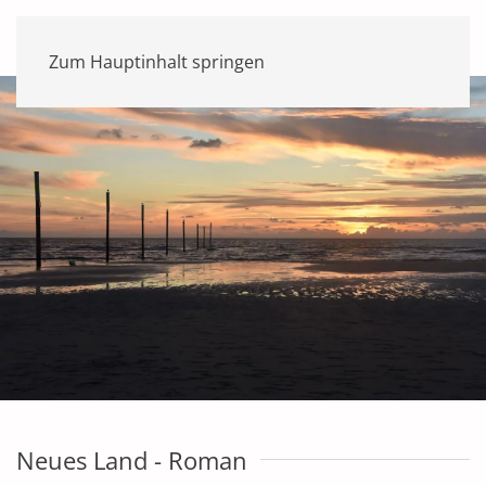
Zum Hauptinhalt springen
Neues Land - Roman