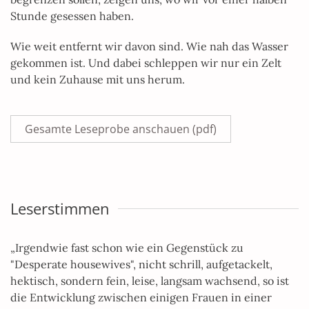
Stunde gesessen haben.
Wie weit entfernt wir davon sind. Wie nah das Wasser
gekommen ist. Und dabei schleppen wir nur ein Zelt
und kein Zuhause mit uns herum.
Gesamte Leseprobe anschauen (pdf)
Leserstimmen
„Irgendwie fast schon wie ein Gegenstück zu
"Desperate housewives", nicht schrill, aufgetackelt,
hektisch, sondern fein, leise, langsam wachsend, so ist
die Entwicklung zwischen einigen Frauen in einer