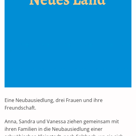
Eine Neubausiedlung, drei Frauen und ihre
Freundschaft.
Anna, Sandra und Vanessa ziehen gemeinsam mit
ihren Familien in die Neubausiedlung einer